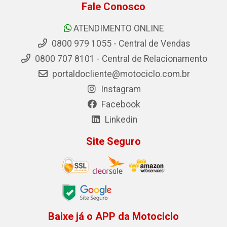
Fale Conosco
ATENDIMENTO ONLINE
0800 979 1055 - Central de Vendas
0800 707 8101 - Central de Relacionamento
portaldocliente@motociclo.com.br
Instagram
Facebook
Linkedin
Site Seguro
Baixe já o APP da Motociclo