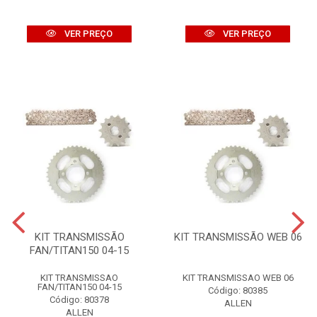
VER PREÇO
VER PREÇO
KIT TRANSMISSÃO
KIT TRANSMISSÃO WEB 06
FAN/TITAN150 04-15
KIT TRANSMISSAO
KIT TRANSMISSAO WEB 06
FAN/TITAN150 04-15
Código: 80385
Código: 80378
ALLEN
ALLEN