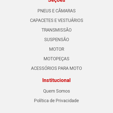
Seções
PNEUS E CÂMARAS
CAPACETES E VESTUÁRIOS
TRANSMISSÃO
SUSPENSÃO
MOTOR
MOTOPEÇAS
ACESSÓRIOS PARA MOTO
Institucional
Quem Somos
Política de Privacidade