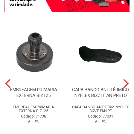
EMBREAGEM PRIMÁRIA
CAPA BANCO ANTITÉRMICO
EXTERNA BIZ125
NYFLEX BIZ/TITAN PRETO
EMBREAGEM PRIMARIA
CAPA BANCO ANTITERM NYFLEX
EXTERNA BIZ125
BIZ/TITAN PT
Código: 71738
Código: 77031
ALLEN
ALLEN