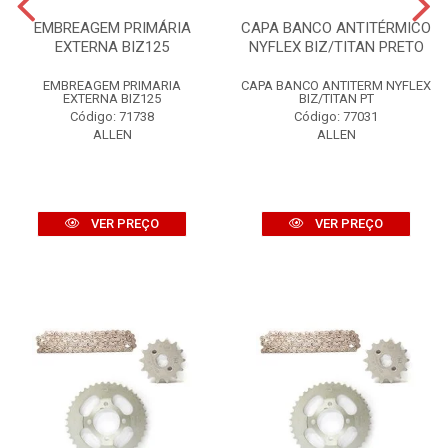
EMBREAGEM PRIMÁRIA
CAPA BANCO ANTITÉRMICO
EXTERNA BIZ125
NYFLEX BIZ/TITAN PRETO
EMBREAGEM PRIMARIA
CAPA BANCO ANTITERM NYFLEX
EXTERNA BIZ125
BIZ/TITAN PT
Código: 71738
Código: 77031
ALLEN
ALLEN
VER PREÇO
VER PREÇO