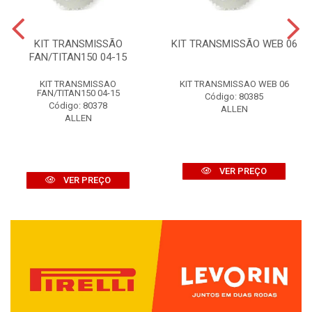
KIT TRANSMISSÃO
KIT TRANSMISSÃO WEB 06
FAN/TITAN150 04-15
KIT TRANSMISSAO
KIT TRANSMISSAO WEB 06
FAN/TITAN150 04-15
Código: 80385
Código: 80378
ALLEN
ALLEN
VER PREÇO
VER PREÇO