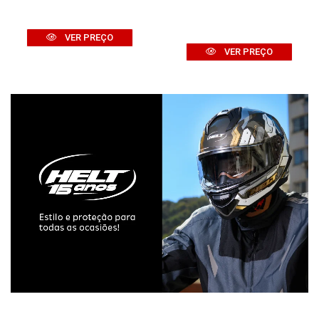
VER PREÇO
VER PREÇO