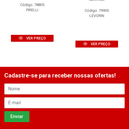
Código: 78805
PIRELLI
Código: 79905
LEVORIN
VER PREÇO
VER PREÇO
Cadastre-se para receber nossas ofertas!