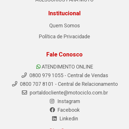
Institucional
Quem Somos
Política de Privacidade
Fale Conosco
ATENDIMENTO ONLINE
0800 979 1055 - Central de Vendas
0800 707 8101 - Central de Relacionamento
portaldocliente@motociclo.com.br
Instagram
Facebook
Linkedin