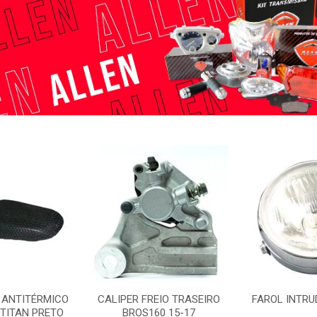
 ANTITÉRMICO
CALIPER FREIO TRASEIRO
FAROL INTRU
/TITAN PRETO
BROS160 15-17