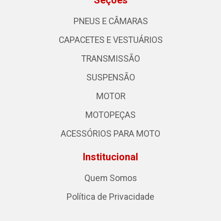
Seções
PNEUS E CÂMARAS
CAPACETES E VESTUÁRIOS
TRANSMISSÃO
SUSPENSÃO
MOTOR
MOTOPEÇAS
ACESSÓRIOS PARA MOTO
Institucional
Quem Somos
Política de Privacidade