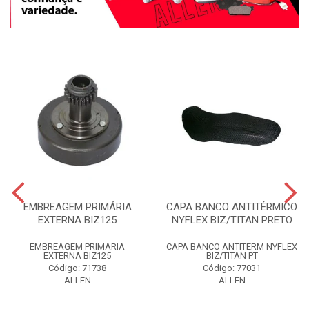
EMBREAGEM PRIMÁRIA
CAPA BANCO ANTITÉRMICO
EXTERNA BIZ125
NYFLEX BIZ/TITAN PRETO
EMBREAGEM PRIMARIA
CAPA BANCO ANTITERM NYFLEX
EXTERNA BIZ125
BIZ/TITAN PT
Código: 71738
Código: 77031
ALLEN
ALLEN