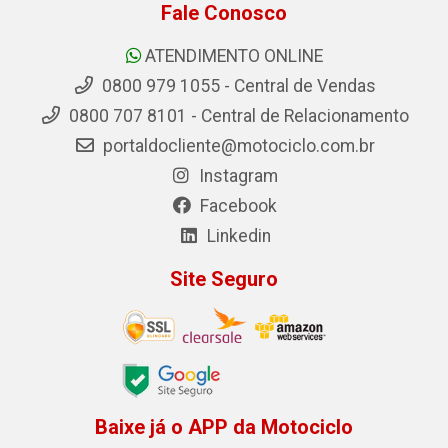
Fale Conosco
ATENDIMENTO ONLINE
0800 979 1055 - Central de Vendas
0800 707 8101 - Central de Relacionamento
portaldocliente@motociclo.com.br
Instagram
Facebook
Linkedin
Site Seguro
Baixe já o APP da Motociclo