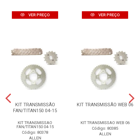
VER PREÇO
VER PREÇO
KIT TRANSMISSÃO
KIT TRANSMISSÃO WEB 06
FAN/TITAN150 04-15
KIT TRANSMISSAO
KIT TRANSMISSAO WEB 06
FAN/TITAN150 04-15
Código: 80385
Código: 80378
ALLEN
ALLEN