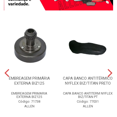
EMBREAGEM PRIMÁRIA
CAPA BANCO ANTITÉRMICO
EXTERNA BIZ125
NYFLEX BIZ/TITAN PRETO
EMBREAGEM PRIMARIA
CAPA BANCO ANTITERM NYFLEX
EXTERNA BIZ125
BIZ/TITAN PT
Código: 71738
Código: 77031
ALLEN
ALLEN