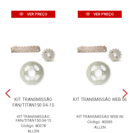
VER PREÇO
VER PREÇO
KIT TRANSMISSÃO
KIT TRANSMISSÃO WEB 06
FAN/TITAN150 04-15
KIT TRANSMISSAO
KIT TRANSMISSAO WEB 06
FAN/TITAN150 04-15
Código: 80385
Código: 80378
ALLEN
ALLEN