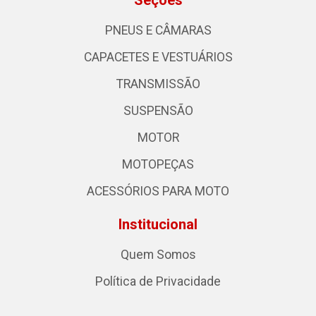
Seções
PNEUS E CÂMARAS
CAPACETES E VESTUÁRIOS
TRANSMISSÃO
SUSPENSÃO
MOTOR
MOTOPEÇAS
ACESSÓRIOS PARA MOTO
Institucional
Quem Somos
Política de Privacidade