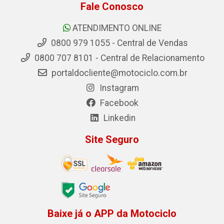
Fale Conosco
ATENDIMENTO ONLINE
0800 979 1055 - Central de Vendas
0800 707 8101 - Central de Relacionamento
portaldocliente@motociclo.com.br
Instagram
Facebook
Linkedin
Site Seguro
Baixe já o APP da Motociclo