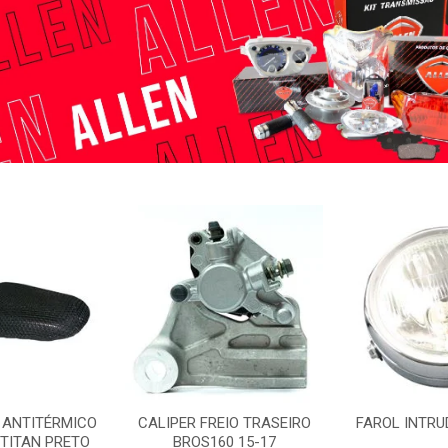
 ANTITÉRMICO
CALIPER FREIO TRASEIRO
FAROL INTRU
/TITAN PRETO
BROS160 15-17