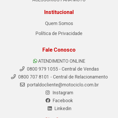
Institucional
Quem Somos
Política de Privacidade
Fale Conosco
ATENDIMENTO ONLINE
0800 979 1055 - Central de Vendas
0800 707 8101 - Central de Relacionamento
portaldocliente@motociclo.com.br
Instagram
Facebook
Linkedin