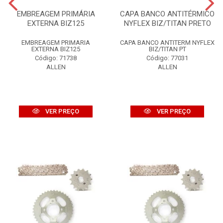
EMBREAGEM PRIMÁRIA
CAPA BANCO ANTITÉRMICO
EXTERNA BIZ125
NYFLEX BIZ/TITAN PRETO
EMBREAGEM PRIMARIA
CAPA BANCO ANTITERM NYFLEX
EXTERNA BIZ125
BIZ/TITAN PT
Código: 71738
Código: 77031
ALLEN
ALLEN
VER PREÇO
VER PREÇO