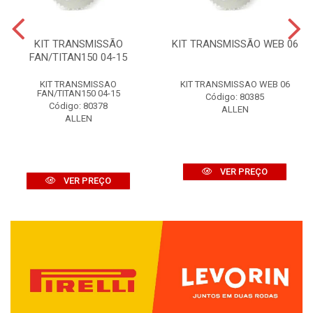
KIT TRANSMISSÃO
KIT TRANSMISSÃO WEB 06
FAN/TITAN150 04-15
KIT TRANSMISSAO
KIT TRANSMISSAO WEB 06
FAN/TITAN150 04-15
Código: 80385
Código: 80378
ALLEN
ALLEN
VER PREÇO
VER PREÇO