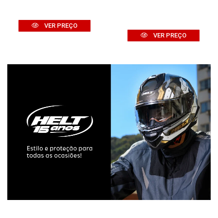
VER PREÇO
VER PREÇO