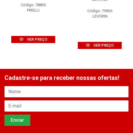
Código: 78805
PIRELLI
Código: 79905
LEVORIN
VER PREÇO
VER PREÇO
Cadastre-se para receber nossas ofertas!